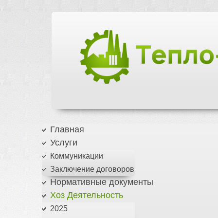
Главная
Услуги
Коммуникации
Заключение договоров
Нормативные документы
Хоз Деятельность
2025